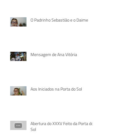
Chegando na Porta do Sol.
O Padrinho Sebastião e o Daime
Mensagem de Ana Vitória
Aos Iniciados na Porta do Sol