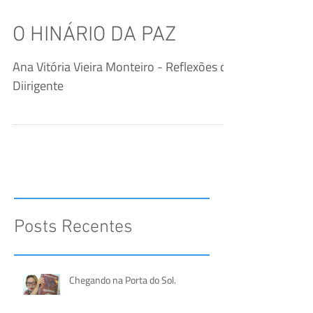
O HINÁRIO DA PAZ
Ana Vitória Vieira Monteiro - Reflexões da
Diirigente
Posts Recentes