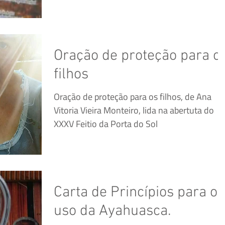
Oração de proteção para o
filhos
Oração de proteção para os filhos, de Ana
Vitoria Vieira Monteiro, lida na abertuta do
XXXV Feitio da Porta do Sol
Carta de Princípios para o
uso da Ayahuasca.