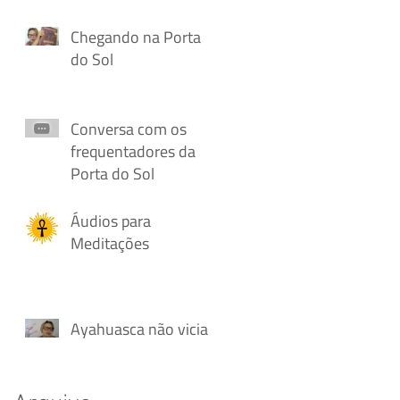
Chegando na Porta
do Sol
a
Conversa com os
frequentadores da
Porta do Sol
Áudios para
Meditações
Ayahuasca não vicia