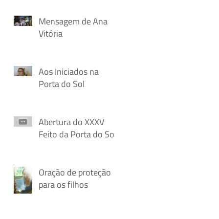
Mensagem de Ana
Vitória
Aos Iniciados na
Porta do Sol
Abertura do XXXV
Feito da Porta do Sol
Oração de proteção
para os filhos