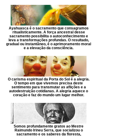
Ayahuasca é o sacramento que consagramos
ritualisticamente. A força ancestral desse
sacramento possibilita o autoconhecimento e
leva a transformações profundas. O resultado,
gradual ou instantâneo, é o aprimoramento moral
e a elevação da consciência.
O carisma espiritual da Porta do Sol é a alegria.
O tempo em que vivemos precisa deste
sentimento para transmutar as aflições e a
autodestruição cotidianas. A alegria aquece o
coração e faz do mundo um lugar melhor.
Somos profundamente gratos ao Mestre
Raimundo Irineu Serra, que socializou o
sacramento e os saberes da floresta,