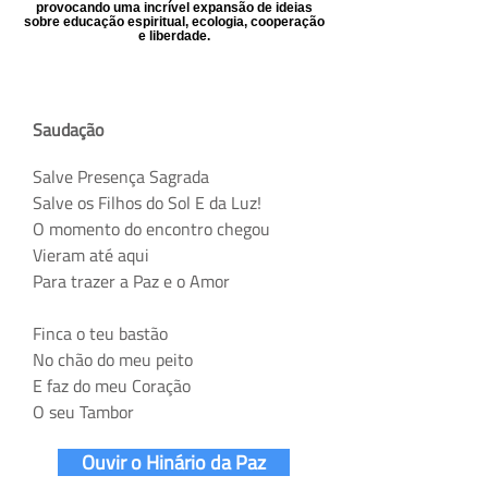
provocando uma incrível expansão de ideias
sobre educação espiritual, ecologia, cooperação
e liberdade.
Saudação
Salve Presença Sagrada
Salve os Filhos do Sol E da Luz!
O momento do encontro chegou
Vieram até aqui
Para trazer a Paz e o Amor
Finca o teu bastão
No chão do meu peito
E faz do meu Coração
O seu Tambor
Ouvir o Hinário da Paz